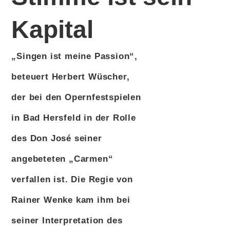
Kapital
„Singen ist meine Passion“,
beteuert Herbert Wüscher,
der bei den Opernfestspielen
in Bad Hersfeld in der Rolle
des Don José seiner
angebeteten „Carmen“
verfallen ist. Die Regie von
Rainer Wenke kam ihm bei
seiner Interpretation des