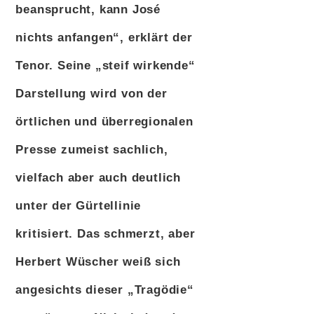
beansprucht, kann José
nichts anfangen“, erklärt der
Tenor. Seine „steif wirkende“
Darstellung wird von der
örtlichen und überregionalen
Presse zumeist sachlich,
vielfach aber auch deutlich
unter der Gürtellinie
kritisiert. Das schmerzt, aber
Herbert Wüscher weiß sich
angesichts dieser „Tragödie“