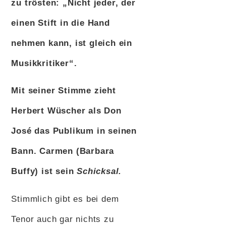
zu trösten: „Nicht jeder, der
einen Stift in die Hand
nehmen kann, ist gleich ein
Musikkritiker“.
Mit seiner Stimme zieht
Herbert Wüscher als Don
José das Publikum in seinen
Bann. Carmen (Barbara
Buffy) ist sein
Schicksal.
Stimmlich gibt es bei dem
Tenor auch gar nichts zu