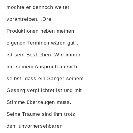
möchte er dennoch weiter
vorantreiben. „Drei
Produktionen neben meinen
eigenen Terminen wären gut“,
ist sein Bestreben. Wie immer
mit seinem Anspruch an sich
selbst, dass ein Sänger seinem
Gesang verpflichtet ist und mit
Stimme überzeugen muss.
Seine Träume sind ihm trotz
dem unvorhersehbaren