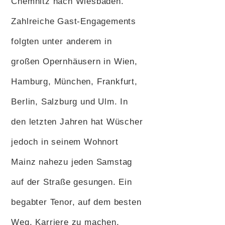
Chemnitz nach Wiesbaden.
Zahlreiche Gast-Engagements
folgten unter anderem in
großen Opernhäusern in Wien,
Hamburg, München, Frankfurt,
Berlin, Salzburg und Ulm. In
den letzten Jahren hat Wüscher
jedoch in seinem Wohnort
Mainz nahezu jeden Samstag
auf der Straße gesungen. Ein
begabter Tenor, auf dem besten
Weg, Karriere zu machen,