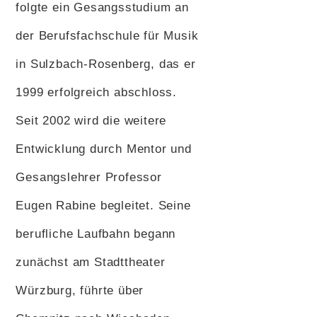
folgte ein Gesangsstudium an
der Berufsfachschule für Musik
in Sulzbach-Rosenberg, das er
1999 erfolgreich abschloss.
Seit 2002 wird die weitere
Entwicklung durch Mentor und
Gesangslehrer Professor
Eugen Rabine begleitet. Seine
berufliche Laufbahn begann
zunächst am Stadttheater
Würzburg, führte über