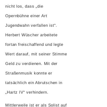
nicht los, dass „die
Opernbühne einer Art
Jugendwahn verfallen ist“.
Herbert Wüscher arbeitete
fortan freischaffend und legte
Wert darauf, mit seiner Stimme
Geld zu verdienen. Mit der
Straßenmusik konnte er
tatsächlich ein Abrutschen in
„Hartz IV“ verhindern.
Mittlerweile ist er als Solist auf