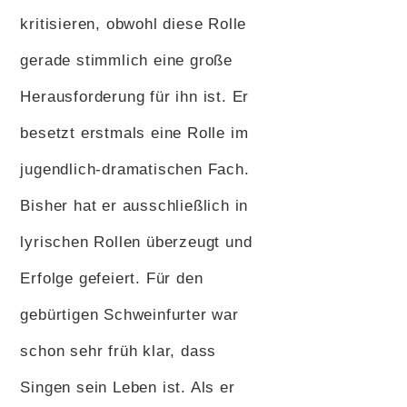
kritisieren, obwohl diese Rolle
gerade stimmlich eine große
Herausforderung für ihn ist. Er
besetzt erstmals eine Rolle im
jugendlich-dramatischen Fach.
Bisher hat er ausschließlich in
lyrischen Rollen überzeugt und
Erfolge gefeiert. Für den
gebürtigen Schweinfurter war
schon sehr früh klar, dass
Singen sein Leben ist. Als er