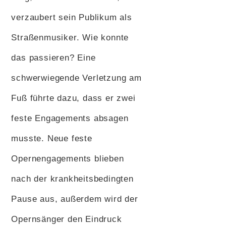
verzaubert sein Publikum als
Straßenmusiker. Wie konnte
das passieren? Eine
schwerwiegende Verletzung am
Fuß führte dazu, dass er zwei
feste Engagements absagen
musste. Neue feste
Opernengagements blieben
nach der krankheitsbedingten
Pause aus, außerdem wird der
Opernsänger den Eindruck