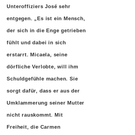
Unteroffiziers José sehr
entgegen. „Es ist ein Mensch,
der sich in die Enge getrieben
fühlt und dabei in sich
erstarrt. Micaela, seine
dörfliche Verlobte, will ihm
Schuldgefühle machen. Sie
sorgt dafür, dass er aus der
Umklammerung seiner Mutter
nicht rauskommt. Mit
Freiheit, die Carmen