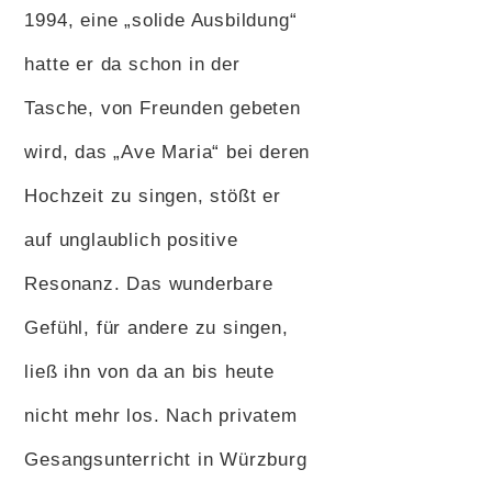
1994, eine „solide Ausbildung“
hatte er da schon in der
Tasche, von Freunden gebeten
wird, das „Ave Maria“ bei deren
Hochzeit zu singen, stößt er
auf unglaublich positive
Resonanz. Das wunderbare
Gefühl, für andere zu singen,
ließ ihn von da an bis heute
nicht mehr los. Nach privatem
Gesangsunterricht in Würzburg