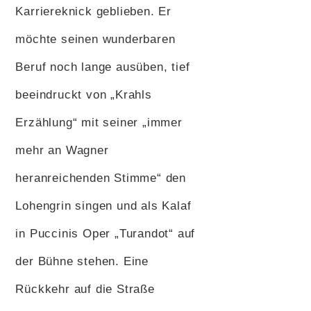
Karriereknick geblieben. Er
möchte seinen wunderbaren
Beruf noch lange ausüben, tief
beeindruckt von „Krahls
Erzählung“ mit seiner „immer
mehr an Wagner
heranreichenden Stimme“ den
Lohengrin singen und als Kalaf
in Puccinis Oper „Turandot“ auf
der Bühne stehen. Eine
Rückkehr auf die Straße