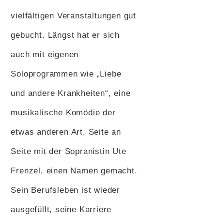
vielfältigen Veranstaltungen gut
gebucht. Längst hat er sich
auch mit eigenen
Soloprogrammen wie „Liebe
und andere Krankheiten“, eine
musikalische Komödie der
etwas anderen Art, Seite an
Seite mit der Sopranistin Ute
Frenzel, einen Namen gemacht.
Sein Berufsleben ist wieder
ausgefüllt, seine Karriere