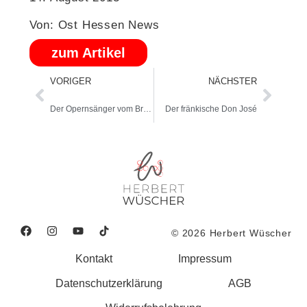
Von: Ost Hessen News
zum Artikel
VORIGER
NÄCHSTER
Der Opernsänger vom Brand
Der fränkische Don José
© 2026 Herbert Wüscher
Kontakt
Impressum
Datenschutzerklärung
AGB