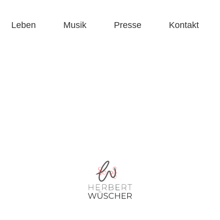
Leben
Musik
Presse
Kontakt