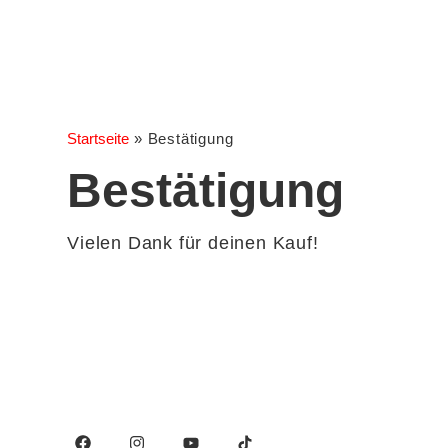
Startseite
»
Bestätigung
Bestätigung
Vielen Dank für deinen Kauf!