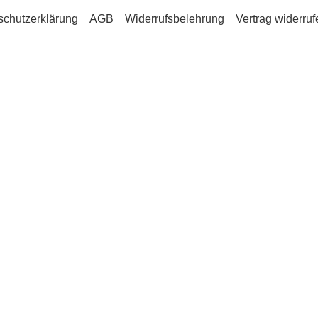
schutzerklärung
AGB
Widerrufsbelehrung
Vertrag widerruf