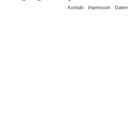
Kontakt
Impressum
Daten