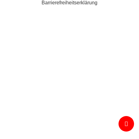
Barrierefreiheitserklärung