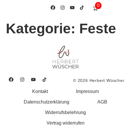
0
springen
Kategorie:
Feste
© 2026 Herbert Wüscher
Kontakt
Impressum
Datenschutzerklärung
AGB
Widerrufsbelehrung
Vertrag widerrufen