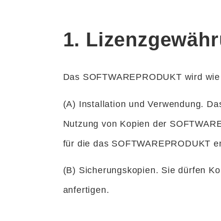
1. Lizenzgewäh
Das SOFTWAREPRODUKT wird wie fol
(A) Installation und Verwendung. Da
Nutzung von Kopien der SOFTWARE a
für die das SOFTWAREPRODUKT entwic
(B) Sicherungskopien. Sie dürfen Ko
anfertigen.