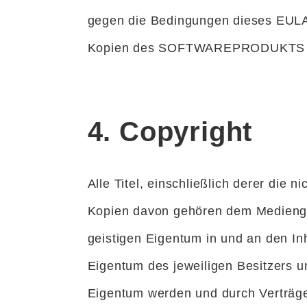
gegen die Bedingungen dieses EULAs
Kopien des SOFTWAREPRODUKTS l
4. Copyright
Alle Titel, einschließlich derer d
Kopien davon gehören dem Mediengew
geistigen Eigentum in und an den I
Eigentum des jeweiligen Besitzers
Eigentum werden und durch Verträge