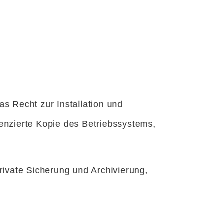
s Recht zur Installation und
nzierte Kopie des Betriebssystems,
rivate Sicherung und Archivierung,