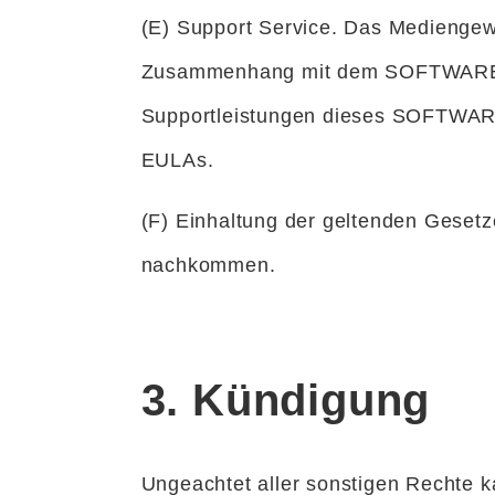
(E) Support Service. Das Mediengewe
Zusammenhang mit dem SOFTWAREPRO
Supportleistungen dieses SOFTWAR
EULAs.
(F) Einhaltung der geltenden Gese
nachkommen.
3. Kündigung
Ungeachtet aller sonstigen Rechte 