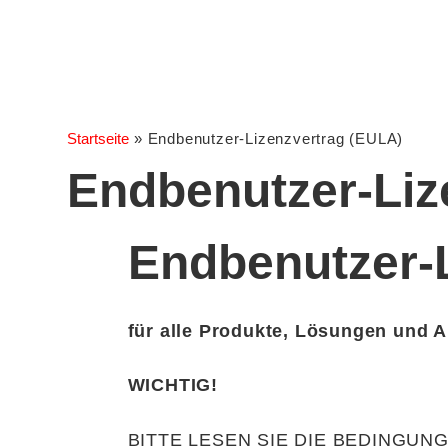
Startseite
»
Endbenutzer-Lizenzvertrag (EULA)
Endbenutzer-Liz
Endbenutzer-
für alle Produkte, Lösungen und
WICHTIG!
BITTE LESEN SIE DIE BEDINGUNGEN D