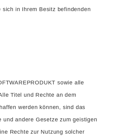
 sich in Ihrem Besitz befindenden
dem SOFTWAREPRODUKT sowie alle
lle Titel und Rechte an dem
haffen werden können, sind das
e und andere Gesetze zum geistigen
ine Rechte zur Nutzung solcher