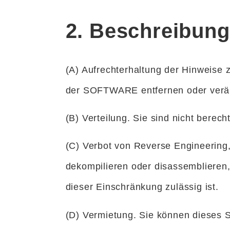
2. Beschreibun
(A) Aufrechterhaltung der Hinweise 
der SOFTWARE entfernen oder verä
(B) Verteilung. Sie sind nicht be
(C) Verbot von Reverse Engineering,
dekompilieren oder disassemblieren
dieser Einschränkung zulässig ist.
(D) Vermietung. Sie können dieses