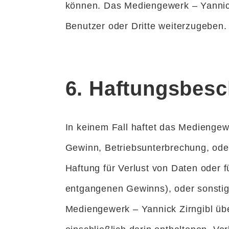
können. Das Mediengewerk – Yannick 
Benutzer oder Dritte weiterzugeben.
6. Haftungsbes
In keinem Fall haftet das Mediengew
Gewinn, Betriebsunterbrechung, ode
Haftung für Verlust von Daten oder f
entgangenen Gewinns), oder sonstig
Mediengewerk – Yannick Zirngibl 