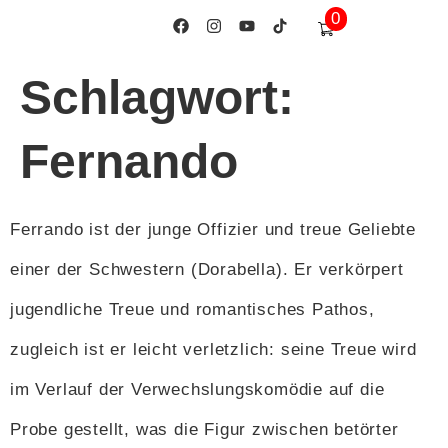
0
springen
Schlagwort:
Fernando
Ferrando ist der junge Offizier und treue Geliebte
einer der Schwestern (Dorabella). Er verkörpert
jugendliche Treue und romantisches Pathos,
zugleich ist er leicht verletzlich: seine Treue wird
im Verlauf der Verwechslungskomödie auf die
Probe gestellt, was die Figur zwischen betörter