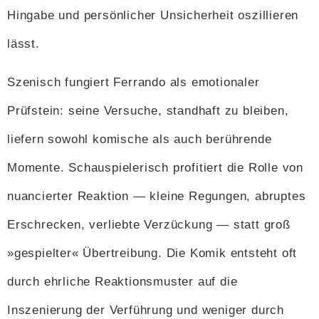
Hingabe und persönlicher Unsicherheit oszillieren
lässt.
Szenisch fungiert Ferrando als emotionaler
Prüfstein: seine Versuche, standhaft zu bleiben,
liefern sowohl komische als auch berührende
Momente. Schauspielerisch profitiert die Rolle von
nuancierter Reaktion — kleine Regungen, abruptes
Erschrecken, verliebte Verzückung — statt groß
»gespielter« Übertreibung. Die Komik entsteht oft
durch ehrliche Reaktionsmuster auf die
Inszenierung der Verführung und weniger durch