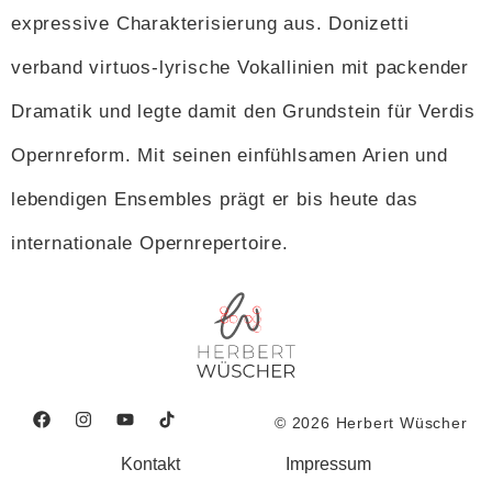
expressive Charakterisierung aus. Donizetti
verband virtuos-lyrische Vokallinien mit packender
Dramatik und legte damit den Grundstein für Verdis
Opernreform. Mit seinen einfühlsamen Arien und
lebendigen Ensembles prägt er bis heute das
internationale Opernrepertoire.
© 2026 Herbert Wüscher
Kontakt
Impressum