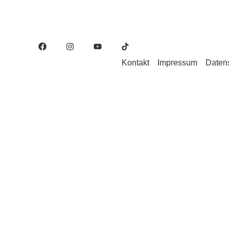
Kontakt
Impressum
Daten