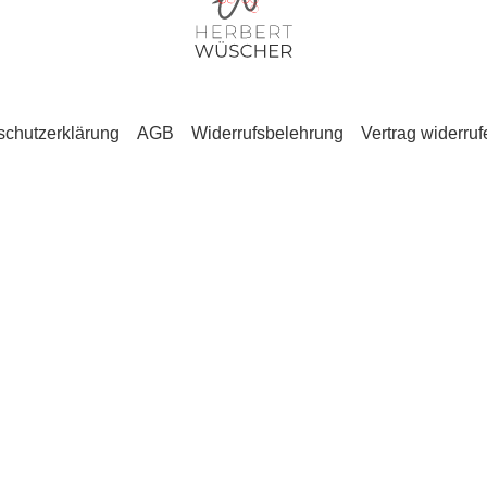
schutzerklärung
AGB
Widerrufsbelehrung
Vertrag widerruf