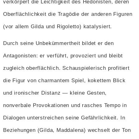
verkörpert die Leichtigkeit des Hedonisten, deren
Oberflächlichkeit die Tragödie der anderen Figuren
(vor allem Gilda und Rigoletto) katalysiert.
Durch seine Unbekümmertheit bildet er den
Antagonisten: er verführt, provoziert und bleibt
zugleich oberflächlich. Schauspielerisch profitiert
die Figur von charmantem Spiel, kokettem Blick
und ironischer Distanz — kleine Gesten,
nonverbale Provokationen und rasches Tempo in
Dialogen unterstreichen seine Gefährlichkeit. In
Beziehungen (Gilda, Maddalena) wechselt der Ton