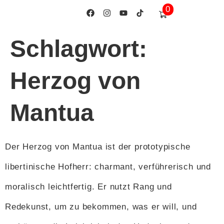
0
springen
Schlagwort:
Herzog von
Mantua
Der Herzog von Mantua ist der prototypische
libertinische Hofherr: charmant, verführerisch und
moralisch leichtfertig. Er nutzt Rang und
Redekunst, um zu bekommen, was er will, und