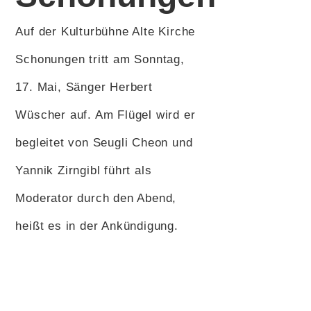
Auf der Kulturbühne Alte Kirche
Schonungen tritt am Sonntag,
17. Mai, Sänger Herbert
Wüscher auf. Am Flügel wird er
begleitet von Seugli Cheon und
Yannik Zirngibl führt als
Moderator durch den Abend,
heißt es in der Ankündigung.