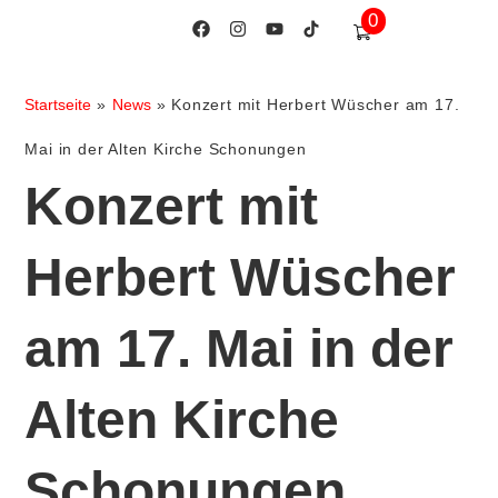
0
Startseite
»
News
»
Konzert mit Herbert Wüscher am 17.
Mai in der Alten Kirche Schonungen
Konzert mit
Herbert Wüscher
am 17. Mai in der
Alten Kirche
Schonungen