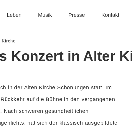
Leben
Musik
Presse
Kontakt
r Kirche
 Konzert in Alter K
ch in der Alten Kirche Schonungen statt. Im
n Rückkehr auf die Bühne in den vergangenen
. Nach schweren gesundheitlichen
ugenlichts, hat sich der klassisch ausgebildete