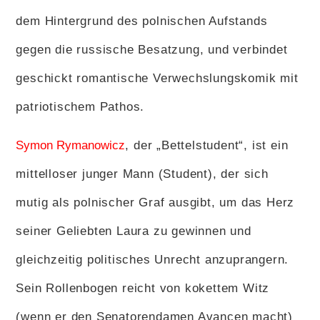
dem Hintergrund des polnischen Aufstands
gegen die russische Besatzung, und verbindet
geschickt romantische Verwechslungskomik mit
patriotischem Pathos.
Symon Rymanowicz
, der „Bettelstudent“, ist ein
mittelloser junger Mann (Student), der sich
mutig als polnischer Graf ausgibt, um das Herz
seiner Geliebten Laura zu gewinnen und
gleichzeitig politisches Unrecht anzuprangern.
Sein Rollenbogen reicht von kokettem Witz
(wenn er den Senatorendamen Avancen macht)