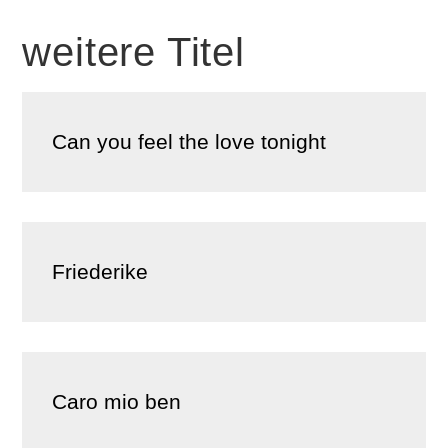
weitere Titel
Can you feel the love tonight
Friederike
Caro mio ben