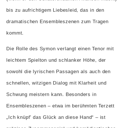
bis zu aufrichtigem Liebesleid, das in den
dramatischen Ensembleszenen zum Tragen
kommt.
Die Rolle des Symon verlangt einen Tenor mit
leichtem Spielton und schlanker Höhe, der
sowohl die lyrischen Passagen als auch den
schnellen, witzigen Dialog mit Klarheit und
Schwung meistern kann. Besonders in
Ensembleszenen – etwa im berühmten Terzett
„Ich knüpf’ das Glück an diese Hand“ – ist