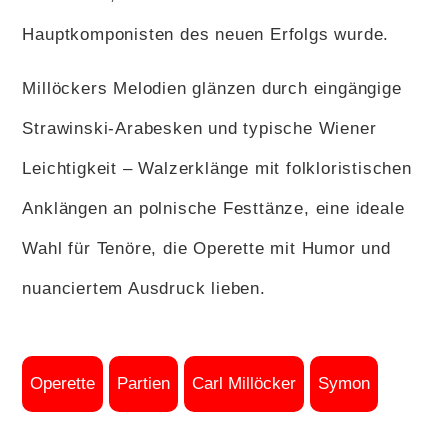
Hauptkomponisten des neuen Erfolgs wurde.
Millöckers Melodien glänzen durch eingängige
Strawinski-Arabesken und typische Wiener
Leichtigkeit – Walzerklänge mit folkloristischen
Anklängen an polnische Festtänze, eine ideale
Wahl für Tenöre, die Operette mit Humor und
nuanciertem Ausdruck lieben.
Operette
Partien
Carl Millöcker
Symon