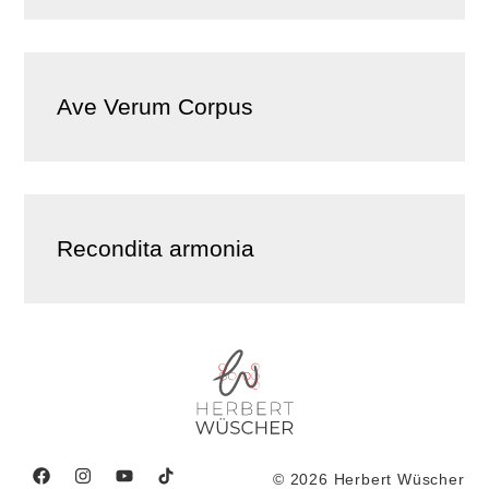
Ave Verum Corpus
Recondita armonia
© 2026 Herbert Wüscher