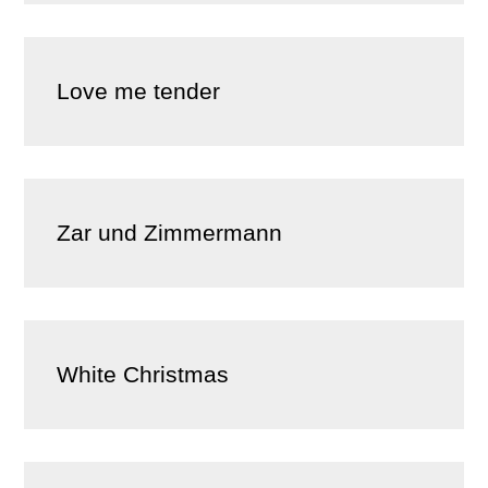
Love me tender
Zar und Zimmermann
White Christmas