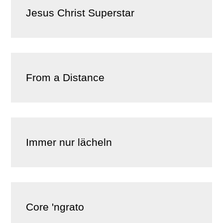
Jesus Christ Superstar
From a Distance
Immer nur lächeln
Core 'ngrato