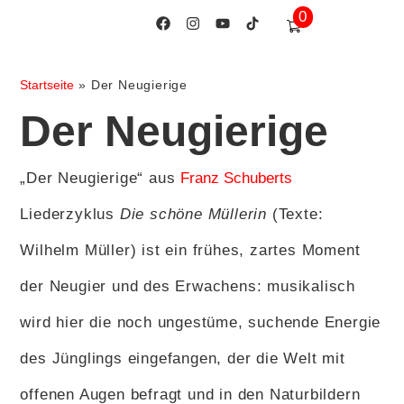
0
Startseite
»
Der Neugierige
Der Neugierige
„Der Neugierige“ aus
Franz Schuberts
Liederzyklus
Die schöne Müllerin
(Texte:
Wilhelm Müller) ist ein frühes, zartes Moment
der Neugier und des Erwachens: musikalisch
wird hier die noch ungestüme, suchende Energie
des Jünglings eingefangen, der die Welt mit
offenen Augen befragt und in den Naturbildern