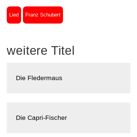
Lied
Franz Schubert
weitere Titel
Die Fledermaus
Die Capri-Fischer