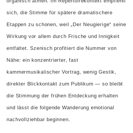
organisch atmen. Im Repertoirekontext empfiehlt
sich, die Stimme für spätere dramatischere
Etappen zu schonen, weil „Der Neugierige“ seine
Wirkung vor allem durch Frische und Innigkeit
entfaltet. Szenisch profitiert die Nummer von
Nähe: ein konzentrierter, fast
kammermusikalischer Vortrag, wenig Gestik,
direkter Blickkontakt zum Publikum — so bleibt
die Stimmung der frühen Entdeckung erhalten
und lässt die folgende Wanderung emotional
nachvollziehbar beginnen.