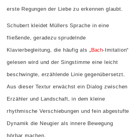
erste Regungen der Liebe zu erkennen glaubt.
Schubert kleidet Müllers Sprache in eine
fließende, geradezu sprudelnde
Klavierbegleitung, die häufig als „
Bach
-Imitation“
gelesen wird und der Singstimme eine leicht
beschwingte, erzählende Linie gegenübersetzt.
Aus dieser Textur erwächst ein Dialog zwischen
Erzähler und Landschaft, in dem kleine
rhythmische Verschiebungen und fein abgestufte
Dynamik die Neugier als innere Bewegung
hörbar machen.