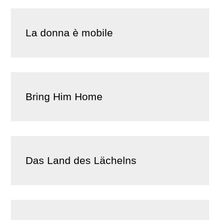
La donna è mobile
Bring Him Home
Das Land des Lächelns