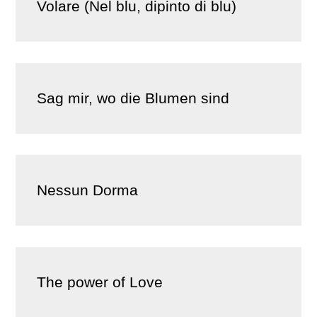
Volare (Nel blu, dipinto di blu)
Sag mir, wo die Blumen sind
Nessun Dorma
The power of Love