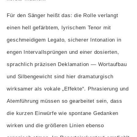
Für den Sänger heißt das: die Rolle verlangt
einen hell gefärbtem, lyrischem Tenor mit
geschmeidigem Legato, sicherer Intonation in
engen Intervallsprüngen und einer dosierten,
sprachlich präzisen Deklamation — Wortaufbau
und Silbengewicht sind hier dramaturgisch
wirksamer als vokale „Effekte“. Phrasierung und
Atemführung müssen so gearbeitet sein, dass
die kurzen Einwürfe wie spontane Gedanken
wirken und die größeren Linien ebenso