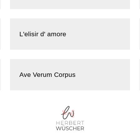
L'elisir d' amore
Ave Verum Corpus