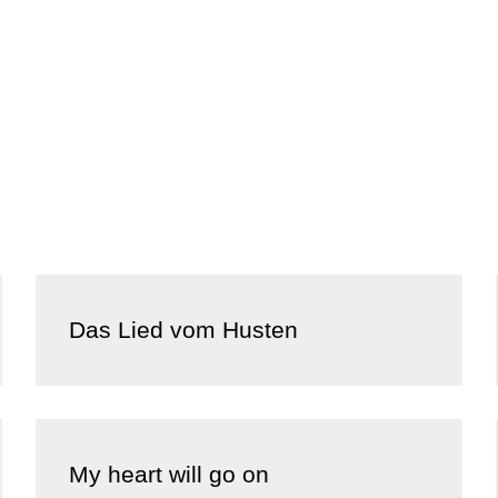
Das Lied vom Husten
My heart will go on