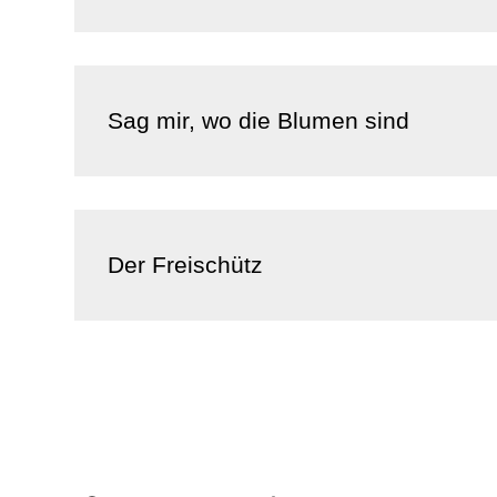
Sag mir, wo die Blumen sind
Der Freischütz