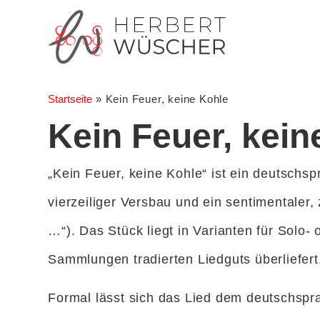
Startseite
»
Kein Feuer, keine Kohle
Kein Feuer, kein
„Kein Feuer, keine Kohle“ ist ein deutschsp
vierzeiliger Versbau und ein sentimentaler,
…“). Das Stück liegt in Varianten für Solo-
Sammlungen tradierten Liedguts überliefer
Formal lässt sich das Lied dem deutschspra