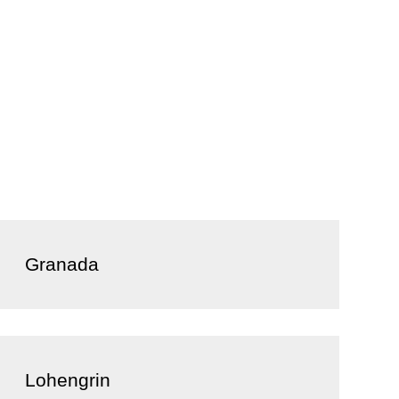
Granada
Lohengrin