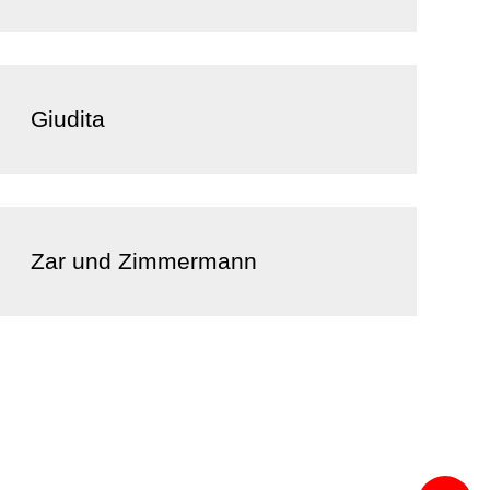
Giudita
Zar und Zimmermann