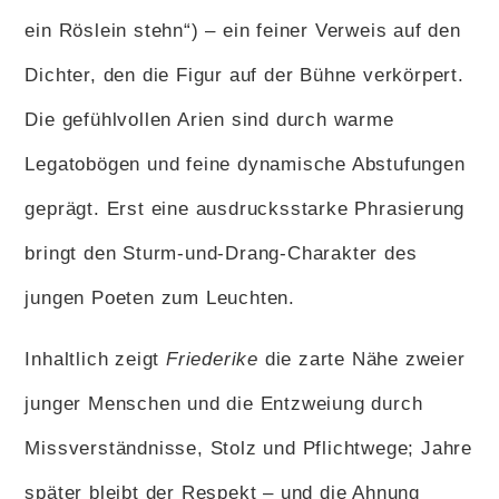
ein Röslein stehn“) – ein feiner Verweis auf den
Dichter, den die Figur auf der Bühne verkörpert.
Die gefühlvollen Arien sind durch warme
Legatobögen und feine dynamische Abstufungen
geprägt. Erst eine ausdrucksstarke Phrasierung
bringt den Sturm-und-Drang-Charakter des
jungen Poeten zum Leuchten.
Inhaltlich zeigt
Friederike
die zarte Nähe zweier
junger Menschen und die Entzweiung durch
Missverständnisse, Stolz und Pflichtwege; Jahre
später bleibt der Respekt – und die Ahnung