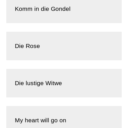
Komm in die Gondel
Die Rose
Die lustige Witwe
My heart will go on