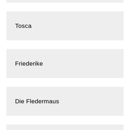
Tosca
Friederike
Die Fledermaus