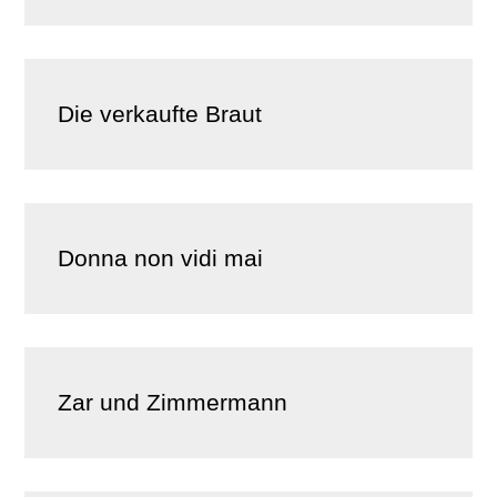
Die verkaufte Braut
Donna non vidi mai
Zar und Zimmermann