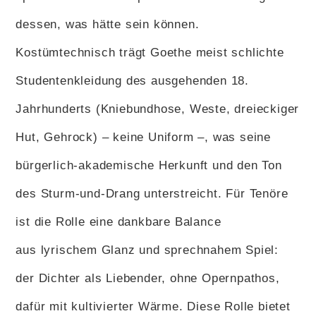
dessen, was hätte sein können.
Kostümtechnisch trägt Goethe meist schlichte
Studentenkleidung des ausgehenden 18.
Jahrhunderts (Kniebundhose, Weste, dreieckiger
Hut, Gehrock) – keine Uniform –, was seine
bürgerlich-akademische Herkunft und den Ton
des Sturm-und-Drang unterstreicht. Für Tenöre
ist die Rolle eine dankbare Balance
aus lyrischem Glanz und sprechnahem Spiel:
der Dichter als Liebender, ohne Opernpathos,
dafür mit kultivierter Wärme. Diese Rolle bietet