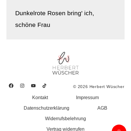
Dunkelrote Rosen bring' ich,
schöne Frau
© 2026 Herbert Wüscher
Kontakt
Impressum
Datenschutzerklärung
AGB
Widerrufsbelehrung
Vertrag widerrufen