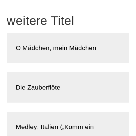
weitere Titel
O Mädchen, mein Mädchen
Die Zauberflöte
Medley: Italien („Komm ein