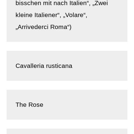
bisschen mit nach Italien“, „Zwei
kleine Italiener“, „Volare“,
„Arrivederci Roma“)
Cavalleria rusticana
The Rose