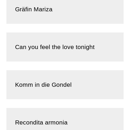
Gräfin Mariza
Can you feel the love tonight
Komm in die Gondel
Recondita armonia