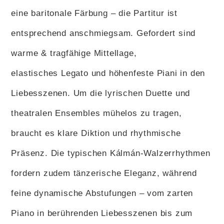
eine baritonale Färbung – die Partitur ist
entsprechend anschmiegsam. Gefordert sind
warme & tragfähige Mittellage,
elastisches Legato und höhenfeste Piani in den
Liebesszenen. Um die lyrischen Duette und
theatralen Ensembles mühelos zu tragen,
braucht es klare Diktion und rhythmische
Präsenz. Die typischen Kálmán-Walzerrhythmen
fordern zudem tänzerische Eleganz, während
feine dynamische Abstufungen – vom zarten
Piano in berührenden Liebesszenen bis zum