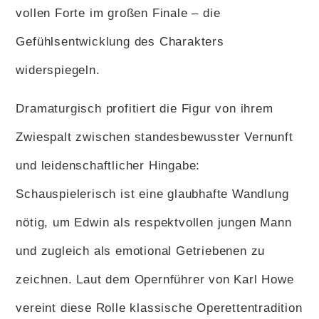
vollen Forte im großen Finale – die
Gefühlsentwicklung des Charakters
widerspiegeln.
Dramaturgisch profitiert die Figur von ihrem
Zwiespalt zwischen standesbewusster Vernunft
und leidenschaftlicher Hingabe:
Schauspielerisch ist eine glaubhafte Wandlung
nötig, um Edwin als respektvollen jungen Mann
und zugleich als emotional Getriebenen zu
zeichnen. Laut dem Opernführer von Karl Howe
vereint diese Rolle klassische Operettentradition