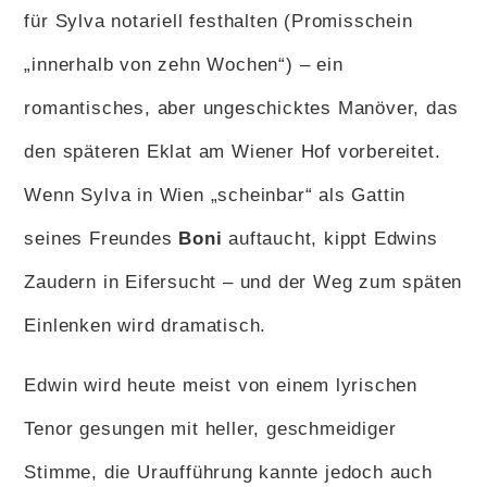
für Sylva notariell festhalten (Promisschein
„innerhalb von zehn Wochen“) – ein
romantisches, aber ungeschicktes Manöver, das
den späteren Eklat am Wiener Hof vorbereitet.
Wenn Sylva in Wien „scheinbar“ als Gattin
seines Freundes
Boni
auftaucht, kippt Edwins
Zaudern in Eifersucht – und der Weg zum späten
Einlenken wird dramatisch.
Edwin wird heute meist von einem lyrischen
Tenor gesungen mit heller, geschmeidiger
Stimme, die Uraufführung kannte jedoch auch