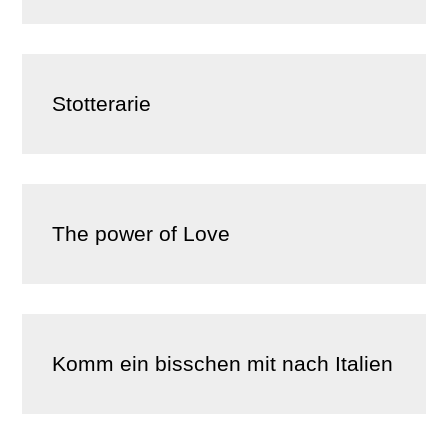
Stotterarie
The power of Love
Komm ein bisschen mit nach Italien