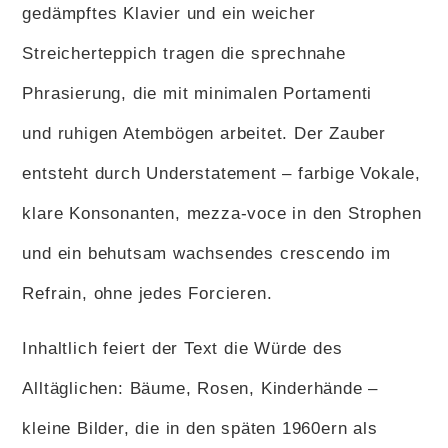
gedämpftes Klavier und ein weicher
Streicherteppich tragen die sprechnahe
Phrasierung, die mit minimalen Portamenti
und ruhigen Atembögen arbeitet. Der Zauber
entsteht durch Understatement – farbige Vokale,
klare Konsonanten, mezza-voce in den Strophen
und ein behutsam wachsendes crescendo im
Refrain, ohne jedes Forcieren.
Inhaltlich feiert der Text die Würde des
Alltäglichen: Bäume, Rosen, Kinderhände –
kleine Bilder, die in den späten 1960ern als