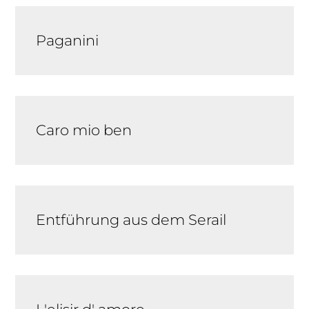
Paganini
Caro mio ben
Entführung aus dem Serail