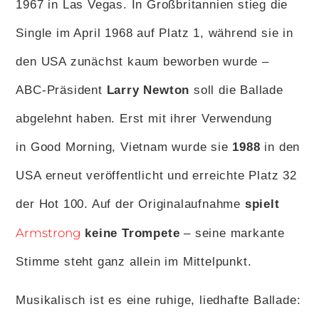
1967 in Las Vegas. In Großbritannien stieg die
Single im April 1968 auf Platz 1, während sie in
den USA zunächst kaum beworben wurde –
ABC-Präsident
Larry Newton
soll die Ballade
abgelehnt haben. Erst mit ihrer Verwendung
in Good Morning, Vietnam wurde sie
1988
in den
USA erneut veröffentlicht und erreichte Platz 32
der Hot 100. Auf der Originalaufnahme
spielt
Armstrong
keine Trompete
– seine markante
Stimme steht ganz allein im Mittelpunkt.
Musikalisch ist es eine ruhige, liedhafte Ballade: