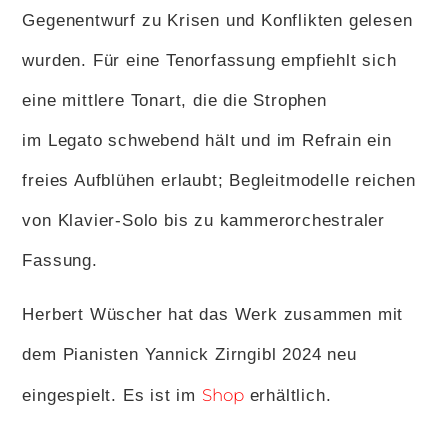
Gegenentwurf zu Krisen und Konflikten gelesen
wurden. Für eine Tenorfassung empfiehlt sich
eine mittlere Tonart, die die Strophen
im Legato schwebend hält und im Refrain ein
freies Aufblühen erlaubt; Begleitmodelle reichen
von Klavier-Solo bis zu kammerorchestraler
Fassung.
Herbert Wüscher hat das Werk zusammen mit
dem Pianisten Yannick Zirngibl 2024 neu
Shop
eingespielt. Es ist im
erhältlich.