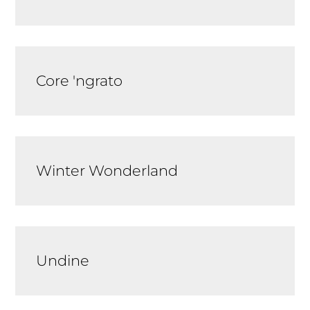
Core 'ngrato
Winter Wonderland
Undine