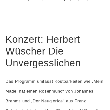
Konzert: Herbert
Wüscher Die
Unvergesslichen
Das Programm umfasst Kostbarkeiten wie „Mein
Mädel hat einen Rosenmund“ von Johannes
Brahms und „Der Neugierige“ aus Franz