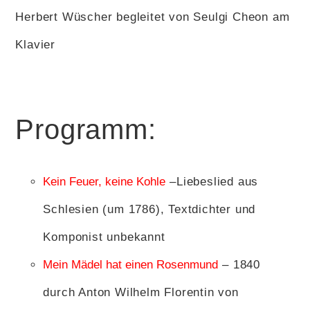
Herbert Wüscher begleitet von Seulgi Cheon am
Klavier
Programm:
Kein Feuer, keine Kohle
–Liebeslied aus
Schlesien (um 1786), Textdichter und
Komponist unbekannt
Mein Mädel hat einen Rosenmund
–
1840
durch Anton Wilhelm Florentin von